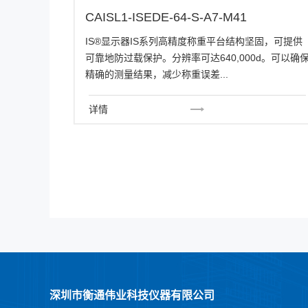
CAISL1-ISEDE-64-S-A7-M41
IS®显示器IS系列高精度称重平台结构坚固，可提供
可靠地防过载保护。分辨率可达640,000d。可以确
精确的测量结果，减少称重误差...
详情
深圳市衡通伟业科技仪器有限公司