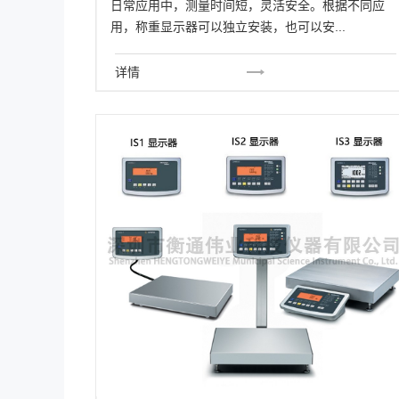
日常应用中，测量时间短，灵活安全。根据不同应
用，称重显示器可以独立安装，也可以安...
详情