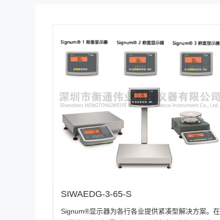
SIWAEDG-3-65-S
Signum®显示器为各行各业提供紧凑型解决方案。在