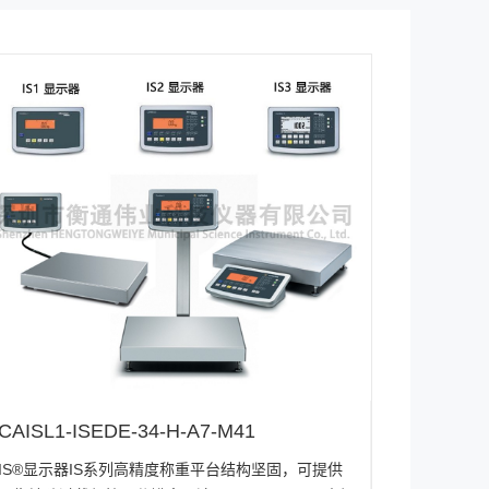
CAISL1-ISEDE-34-H-A7-M41
IS®显示器IS系列高精度称重平台结构坚固，可提供