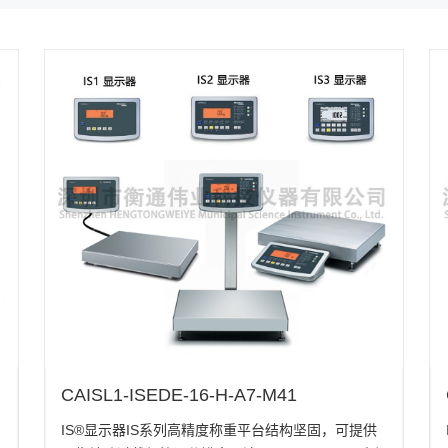
CAISL1-ISEDE-16-H-A7-M41
IS®显示器IS系列高精度称重平台结构坚固，可提供