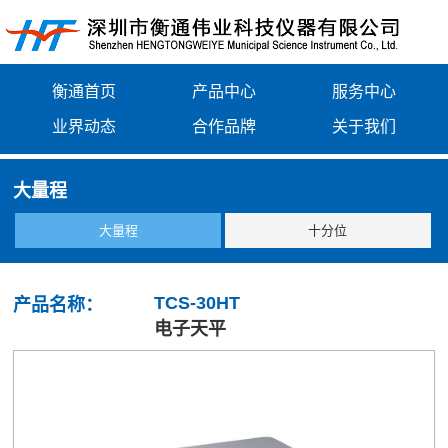
衡通首页
产品中心
服务中心
业界动态
合作品牌
关于我们
大量程
大量程
十分位
TCS-30HT
产品名称：
电子天平