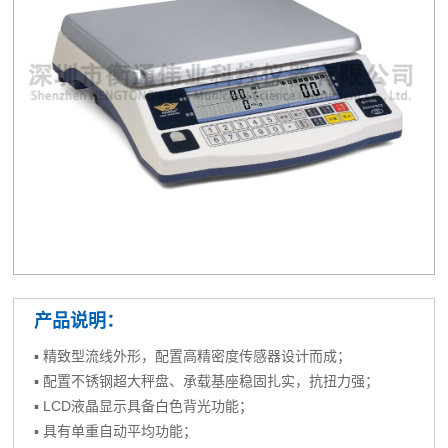
产品说明：
▪ 精致型流线外形，配置高精密度传感器设计而成；
▪ 配置不锈钢超大秤盘、承载基座稳固扎实，抗扭力强；
▪ LCD液晶显示具备白色背光功能；
▪ 具有单重自动平均功能；