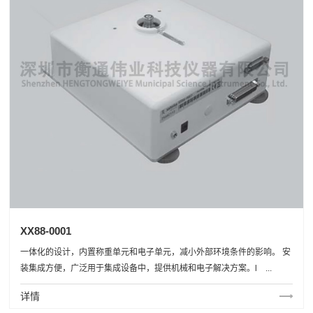
XX88-0001
一体化的设计，内置称重单元和电子单元，减小外部环境条件的影响。 安
装集成方便，广泛用于集成设备中，提供机械和电子解决方案。l ...
详情