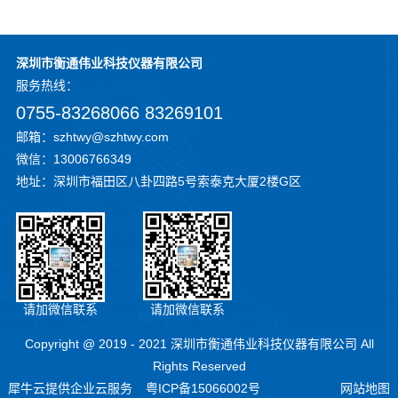
深圳市衡通伟业科技仪器有限公司
服务
热线：
0755-83268066 83269101
邮箱：szhtwy@szhtwy.com
微信：13006766349
地址：深圳市福田区八卦四路5号索泰克大厦2楼G区
请加微信联系
请加微信联系
Copyright @ 2019 - 2021 深圳市衡通伟业科技仪器有限公司 All
Rights Reserved
犀牛云提供企业云服务
粤ICP备15066002号
网站地图