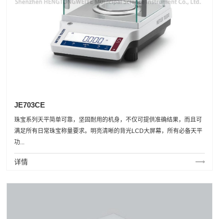
JE703CE
珠宝系列天平简单可靠，坚固耐用的机身，不仅可提供准确结果，而且可
满足所有日常珠宝称量要求。明亮清晰的背光LCD大屏幕，所有必备天平
功...
详情