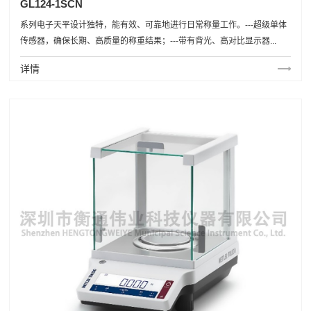
GL124-1SCN
系列电子天平设计独特，能有效、可靠地进行日常称量工作。---超级单体
传感器，确保长期、高质量的称重结果；---带有背光、高对比显示器...
详情