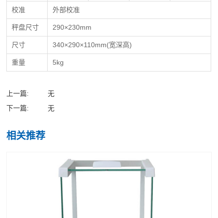
校准
外部校准
秤盘尺寸
290×230mm
尺寸
340×290×110mm(宽深高)
重量
5kg
上一篇:
无
下一篇:
无
相关推荐