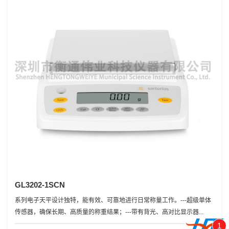
GL3202-1SCN
系列电子天平设计独特，能有效、可靠地进行日常称量工作。---超级单体
传感器，确保长期、高质量的称重结果；---带有背光、高对比显示器...
1