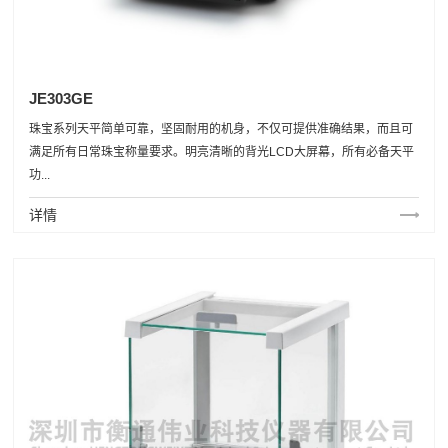
JE303GE
珠宝系列天平简单可靠，坚固耐用的机身，不仅可提供准确结果，而且可
满足所有日常珠宝称量要求。明亮清晰的背光LCD大屏幕，所有必备天平
功...
详情