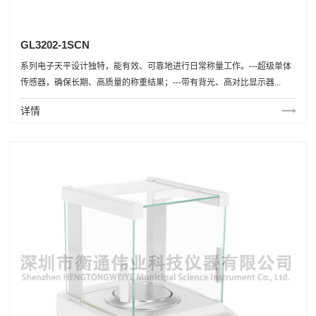
GL3202-1SCN
系列电子天平设计独特，能有效、可靠地进行日常称量工作。---超级单体
传感器，确保长期、高质量的称重结果；---带有背光、高对比显示器...
详情