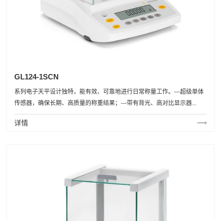
GL124-1SCN
系列电子天平设计独特，能有效、可靠地进行日常称量工作。---超级单体
传感器，确保长期、高质量的称重结果；---带有背光、高对比显示器...
详情