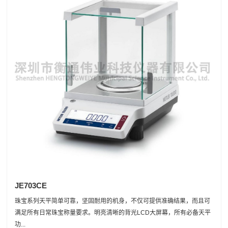
JE703CE
珠宝系列天平简单可靠，坚固耐用的机身，不仅可提供准确结果，而且可
满足所有日常珠宝称量要求。明亮清晰的背光LCD大屏幕，所有必备天平
功...