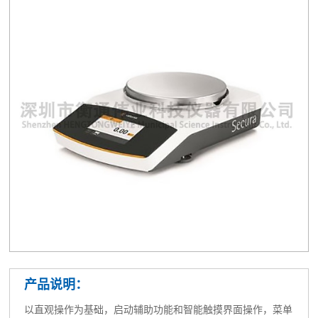
产品说明：
以直观操作为基础，启动辅助功能和智能触摸界面操作，菜单