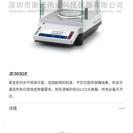
JE303GE
珠宝系列天平简单可靠，坚固耐用的机身，不仅可提供准确结果，而且可
满足所有日常珠宝称量要求。明亮清晰的背光LCD大屏幕，所有必备天平
功...
详情