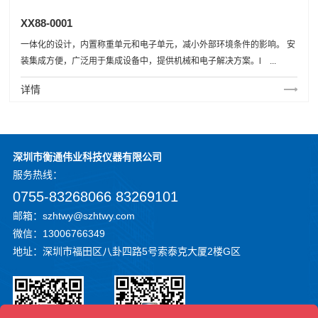
XX88-0001
一体化的设计，内置称重单元和电子单元，减小外部环境条件的影响。 安
装集成方便，广泛用于集成设备中，提供机械和电子解决方案。l ...
详情
深圳市衡通伟业科技仪器有限公司
服务
热线：
0755-83268066 83269101
邮箱：szhtwy@szhtwy.com
微信：13006766349
地址：深圳市福田区八卦四路5号索泰克大厦2楼G区