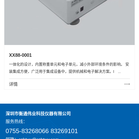
XX88-0001
一体化的设计，内置称重单元和电子单元，减小外部环境条件的影响。 安
装集成方便，广泛用于集成设备中，提供机械和电子解决方案。l ...
详情
深圳市衡通伟业科技仪器有限公司
服务
热线：
0755-83268066 83269101