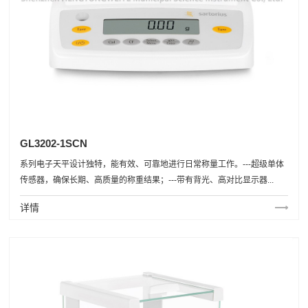
GL3202-1SCN
系列电子天平设计独特，能有效、可靠地进行日常称量工作。---超级单体
传感器，确保长期、高质量的称重结果；---带有背光、高对比显示器...
详情