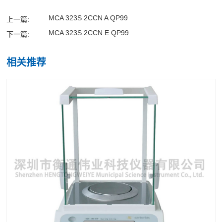
MCA 323S 2CCN A QP99
上一篇:
MCA 323S 2CCN E QP99
下一篇:
相关推荐