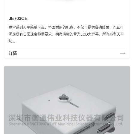
JE703CE
珠宝系列天平简单可靠，坚固耐用的机身，不仅可提供准确结果，而且可
满足所有日常珠宝称量要求。明亮清晰的背光LCD大屏幕，所有必备天平
功...
详情