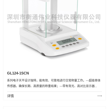
GL124-1SCN
系列电子天平设计独特，能有效、可靠地进行日常称量工作。---超级单体
传感器，确保长期、高质量的称重结果；---带有背光、高对比显示器...
详情