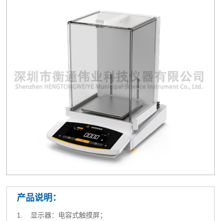
产品说明：
1. 显示器：电容式触摸屏；