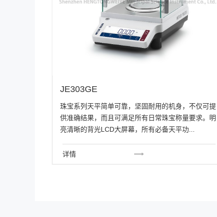
JE303GE
珠宝系列天平简单可靠，坚固耐用的机身，不仅可提
供准确结果，而且可满足所有日常珠宝称量要求。明
亮清晰的背光LCD大屏幕，所有必备天平功...
详情