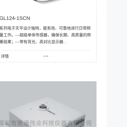
GL124-1SCN
系列电子天平设计独特，能有效、可靠地进行日常称
量工作。---超级单体传感器，确保长期、高质量的称
重结果；---带有背光、高对比显示器...
详情