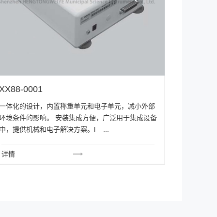
XX88-0001
一体化的设计，内置称重单元和电子单元，减小外部
环境条件的影响。 安装集成方便，广泛用于集成设备
中，提供机械和电子解决方案。l ...
详情