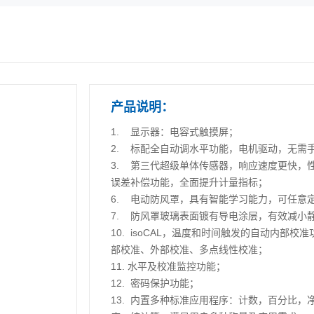
产品说明：
1. 显示器：电容式触摸屏；
2. 标配全自动调水平功能，电机驱动，无需
3. 第三代超级单体传感器，响应速度更快，
误差补偿功能，全面提升计量指标；
6. 电动防风罩，具有智能学习能力，可任意
7. 防风罩玻璃表面镀有导电涂层，有效减小
10. isoCAL，温度和时间触发的自动内部
部校准、外部校准、多点线性校准；
11. 水平及校准监控功能；
12. 密码保护功能；
13. 内置多种标准应用程序：计数，百分比，