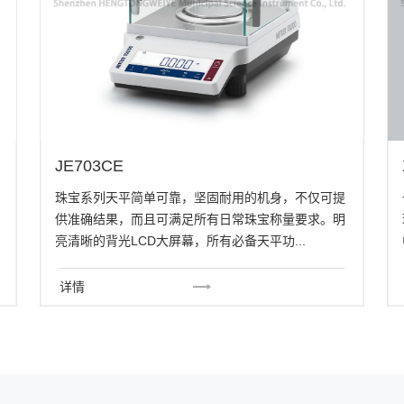
JE703CE
珠宝系列天平简单可靠，坚固耐用的机身，不仅可提
供准确结果，而且可满足所有日常珠宝称量要求。明
亮清晰的背光LCD大屏幕，所有必备天平功...
详情