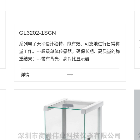
GL3202-1SCN
系列电子天平设计独特，能有效、可靠地进行日常称
量工作。---超级单体传感器，确保长期、高质量的称
重结果；---带有背光、高对比显示器...
详情