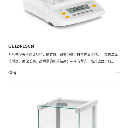
GL124-1SCN
系列电子天平设计独特，能有效、可靠地进行日常称量工作。---超级单体
传感器，确保长期、高质量的称重结果；---带有背光、高对比显示器...
详情