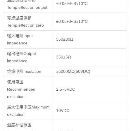
±0.05%F.S./10°C
Temp.effect on output
零点温度漂移
±0.05%F.S./10°C
Temp.effect on zero
输入电阻Input
350±30Ω
impedance
输出电阻Output
350±5Ω
impedance
绝缘电阻Insulation
≥5000MΩ(50VDC)
使用电压
Recommended
2.5~5VDC
excitation
最大使用电压Maximum
10VDC
excitation
温度补偿范围