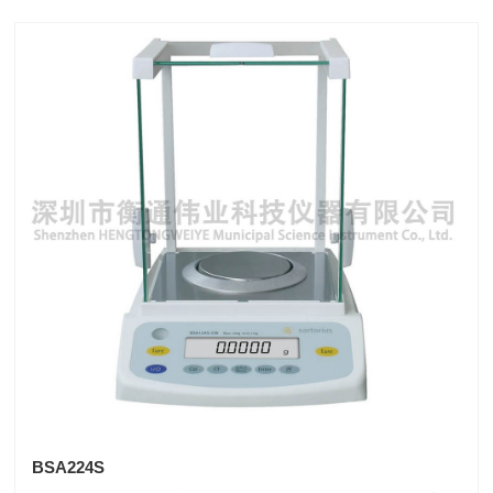
BSA224S