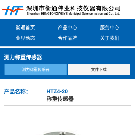
衡通首页
产品中心
服务中心
业界动态
合作品牌
关于我们
测力称重传感器
测力称重传感器
文件下载
HTZ4-20
产品名称：
称重传感器