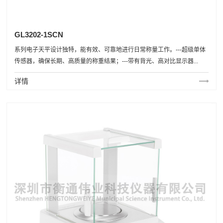
GL3202-1SCN
系列电子天平设计独特，能有效、可靠地进行日常称量工作。---超级单体
传感器，确保长期、高质量的称重结果；---带有背光、高对比显示器...
详情