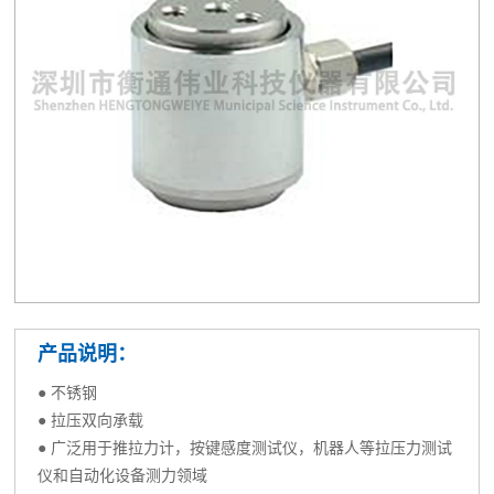
产品说明：
● 不锈钢
● 拉压双向承载
● 广泛用于推拉力计，按键感度测试仪，机器人等拉压力测试
仪和自动化设备测力领域