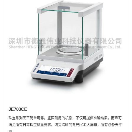
JE703CE
珠宝系列天平简单可靠，坚固耐用的机身，不仅可提供准确结果，而且可
满足所有日常珠宝称量要求。明亮清晰的背光LCD大屏幕，所有必备天平
功...