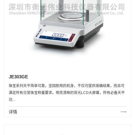
JE303GE
珠宝系列天平简单可靠，坚固耐用的机身，不仅可提供准确结果，而且可
满足所有日常珠宝称量要求。明亮清晰的背光LCD大屏幕，所有必备天平
功...
详情