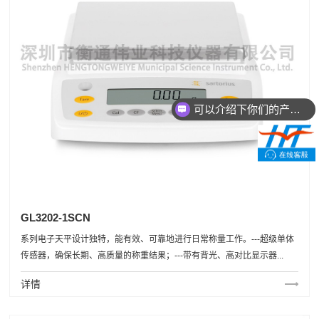
可以介绍下你们的产品么
GL3202-1SCN
系列电子天平设计独特，能有效、可靠地进行日常称量工作。---超级单体
传感器，确保长期、高质量的称重结果；---带有背光、高对比显示器...
详情