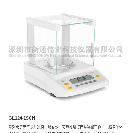
GL124-1SCN
系列电子天平设计独特，能有效、可靠地进行日常称量工作。---超级单体