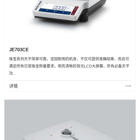
JE703CE
珠宝系列天平简单可靠，坚固耐用的机身，不仅可提供准确结果，而且可
满足所有日常珠宝称量要求。明亮清晰的背光LCD大屏幕，所有必备天平
功...
详情