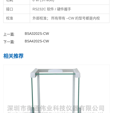
接口
RS232C 软件 / 硬件握手
校准
外部校准； 所有带有 –CW 的型号都是内校
BSA3202S-CW
上一篇:
BSA4202S-CW
下一篇:
相关推荐