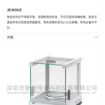
JE303GE
珠宝系列天平简单可靠，坚固耐用的机身，不仅可提供准确结果，而且可
满足所有日常珠宝称量要求。明亮清晰的背光LCD大屏幕，所有必备天平
功...
详情