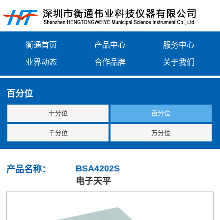
衡通首页
产品中心
服务中心
业界动态
合作品牌
关于我们
百分位
十分位
百分位
千分位
万分位
BSA4202S
产品名称：
电子天平