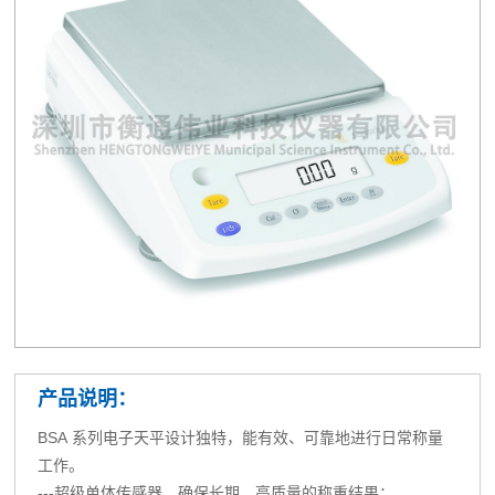
产品说明：
BSA 系列电子天平设计独特，能有效、可靠地进行日常称量
工作。
---超级单体传感器，确保长期、高质量的称重结果；