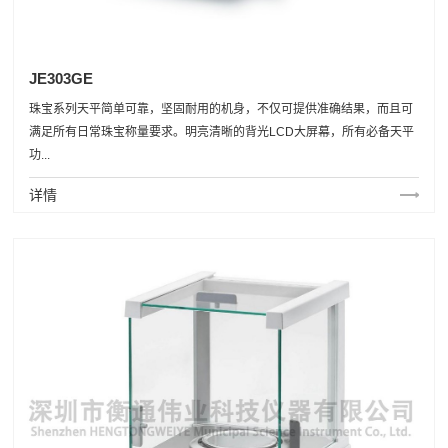
JE303GE
珠宝系列天平简单可靠，坚固耐用的机身，不仅可提供准确结果，而且可
满足所有日常珠宝称量要求。明亮清晰的背光LCD大屏幕，所有必备天平
功...
详情