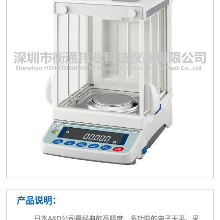
产品说明：
日本A&D公司最经典的高精度、多功能的电子天平。采