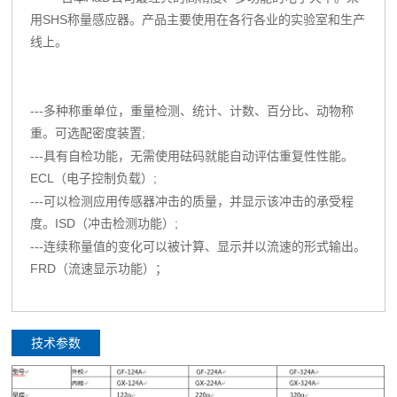
用SHS称量感应器。产品主要使用在各行各业的实验室和生产
线上。
---
多种称重单位，重量检测、统计、计数、百分比、动物称
重。可选配密度装置;
---
具有自检功能，无需使用砝码就能自动评估重复性性能。
ECL（电子控制负载）;
---
可以检测应用传感器冲击的质量，并显示该冲击的承受程
度。ISD（冲击检测功能）;
---
连续称量值的变化可以被计算、显示并以流速的形式输出。
FRD（流速显示功能）；
技术参数