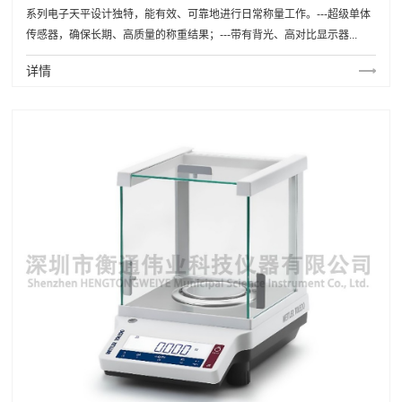
系列电子天平设计独特，能有效、可靠地进行日常称量工作。---超级单体
传感器，确保长期、高质量的称重结果；---带有背光、高对比显示器...
详情