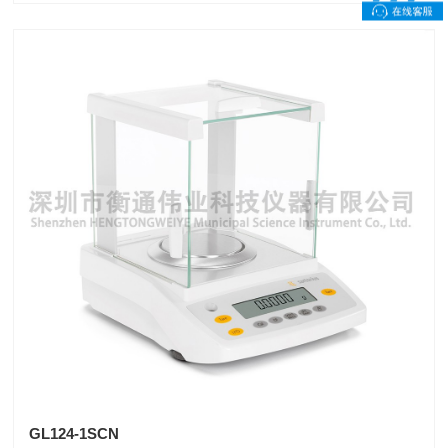
GL124-1SCN