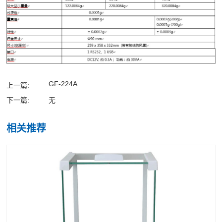
GF-224A
上一篇:
下一篇:
无
相关推荐