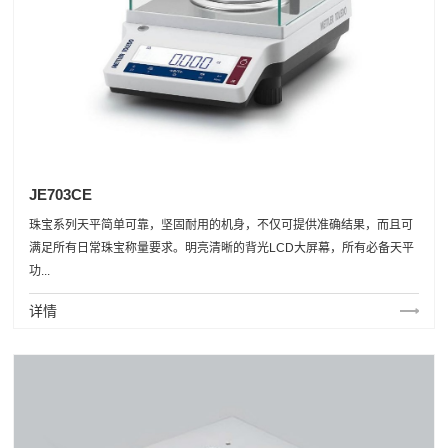
JE703CE
珠宝系列天平简单可靠，坚固耐用的机身，不仅可提供准确结果，而且可
满足所有日常珠宝称量要求。明亮清晰的背光LCD大屏幕，所有必备天平
功...
详情