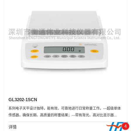
GL3202-1SCN
系列电子天平设计独特，能有效、可靠地进行日常称量工作。---超级单体
传感器，确保长期、高质量的称重结果；---带有背光、高对比显示器...
4
详情