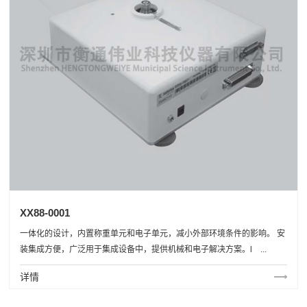
XX88-0001
一体化的设计，内置称重单元和电子单元，减小外部环境条件的影响。 安
装集成方便，广泛用于集成设备中，提供机械和电子解决方案。l ...
详情