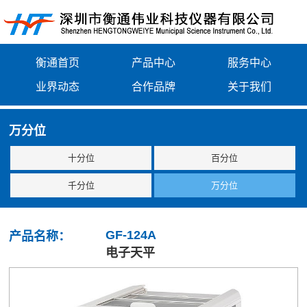
衡通首页
产品中心
服务中心
业界动态
合作品牌
关于我们
万分位
十分位
百分位
千分位
万分位
GF-124A
产品名称：
电子天平