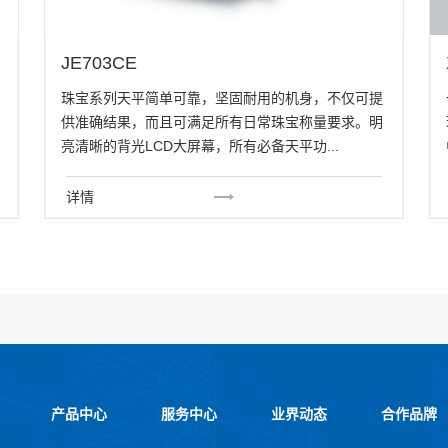
JE703CE
珠宝系列天平简单可靠，坚固耐用的机身，不仅可提
供准确结果，而且可满足所有日常珠宝称量要求。明
亮清晰的背光LCD大屏幕，所有必备天平功...
详情
产品中心
服务中心
业界动态
合作品牌