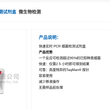
菌检测试剂盒
微生物检测
产品说明：
快速实时
PCR
细菌检测试剂盒
产品优势
一个反应可检测超过95%的已知种类细菌
快速：仅需2.5 小时即可得到结果
可靠：高度特异的TaqMan® 探针
容易使用
减少移液操作
无需样品前处理