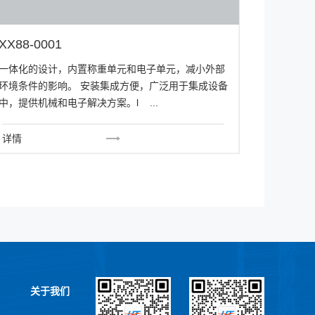
XX88-0001
一体化的设计，内置称重单元和电子单元，减小外部
环境条件的影响。 安装集成方便，广泛用于集成设备
中，提供机械和电子解决方案。l ...
详情
关于我们