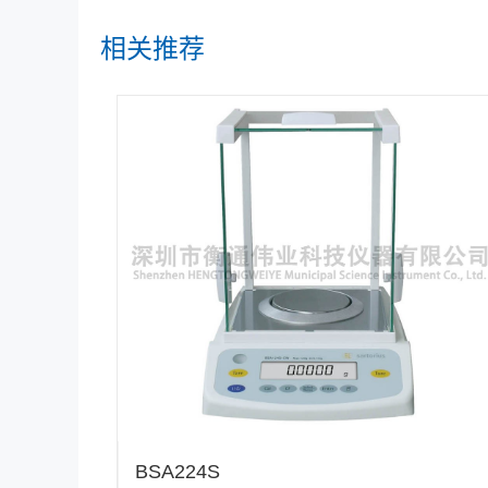
相关推荐
BSA224S