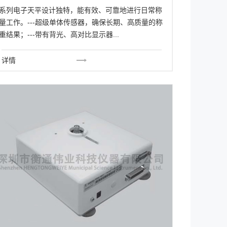
系列电子天平设计独特，能有效、可靠地进行日常称
量工作。---超级单体传感器，确保长期、高质量的称
重结果；---带有背光、高对比显示器...
详情