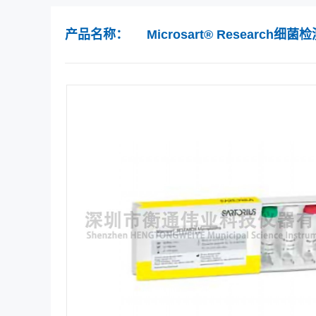
产品名称：
Microsart® Research细