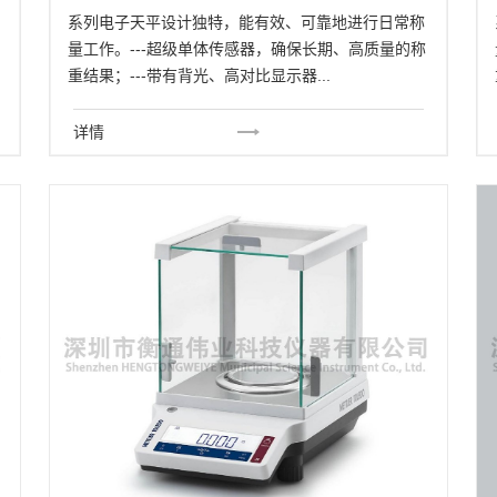
系列电子天平设计独特，能有效、可靠地进行日常称
量工作。---超级单体传感器，确保长期、高质量的称
重结果；---带有背光、高对比显示器...
详情