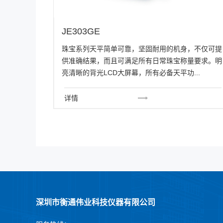
JE303GE
珠宝系列天平简单可靠，坚固耐用的机身，不仅可提
供准确结果，而且可满足所有日常珠宝称量要求。明
亮清晰的背光LCD大屏幕，所有必备天平功...
详情
深圳市衡通伟业科技仪器有限公司