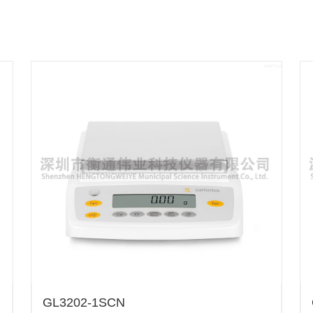
GL3202-1SCN