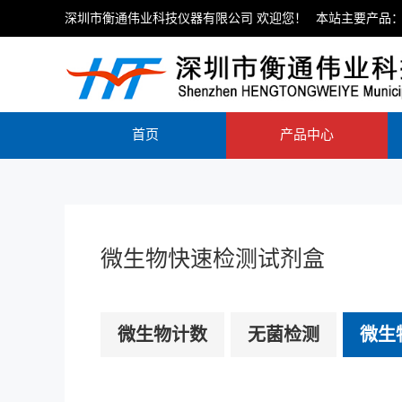
深圳市衡通伟业科技仪器有限公司 欢迎您！
本站主要产品：
首页
产品中心
微生物快速检测试剂盒
微生物计数
无菌检测
微生