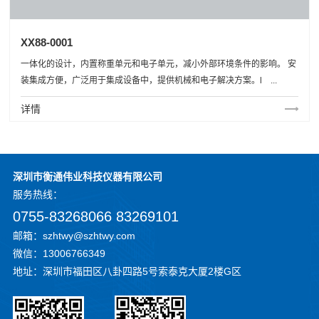
XX88-0001
一体化的设计，内置称重单元和电子单元，减小外部环境条件的影响。 安
装集成方便，广泛用于集成设备中，提供机械和电子解决方案。l ...
详情
深圳市衡通伟业科技仪器有限公司
服务
热线：
0755-83268066 83269101
邮箱：szhtwy@szhtwy.com
微信：13006766349
地址：深圳市福田区八卦四路5号索泰克大厦2楼G区