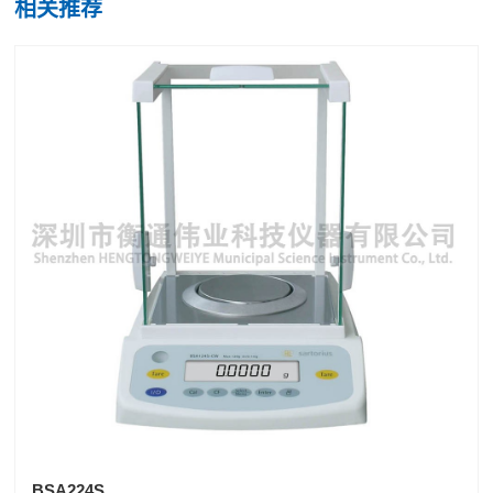
相关推荐
BSA224S