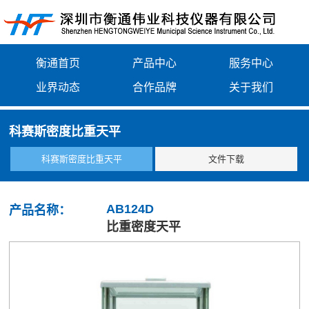
衡通首页
产品中心
服务中心
业界动态
合作品牌
关于我们
科赛斯密度比重天平
科赛斯密度比重天平
文件下载
AB124D
产品名称：
比重密度天平