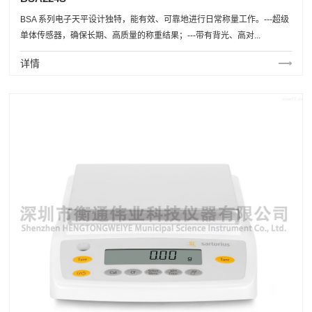
BSA 系列电子天平设计独特，能有效、可靠地进行日常称量工作。---超级
单体传感器，确保长期、高质量的称重结果；---带有背光、高对...
详情