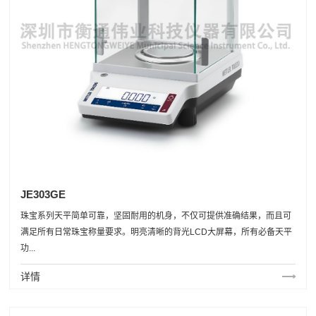
JE303GE
珠宝系列天平简单可靠，坚固耐用的机身，不仅可提供准确结果，而且可
满足所有日常珠宝称量要求。明亮清晰的背光LCD大屏幕，所有必备天平
功...
详情