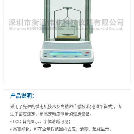
产品说明：
采用了先进的微电机技术及高精密传感技术(电磁平衡式)，专
注于密度测定，是高速精度测量的理想设备。
▪ LCD 背光显示，字体清晰可见；
▪ 高智能化，可在全量程范围内去皮、清零、超载显示；