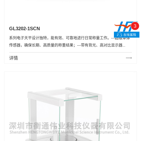
3
GL3202-1SCN
系列电子天平设计独特，能有效、可靠地进行日常称量工作。---超级单体
传感器，确保长期、高质量的称重结果；---带有背光、高对比显示器...
详情