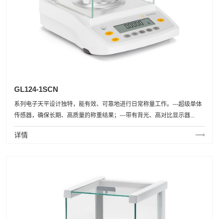
GL124-1SCN
系列电子天平设计独特，能有效、可靠地进行日常称量工作。---超级单体
传感器，确保长期、高质量的称重结果；---带有背光、高对比显示器...
详情