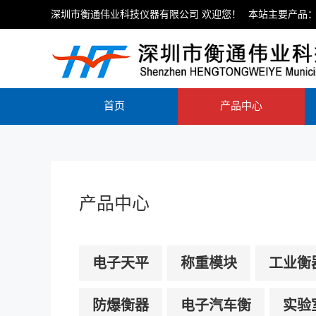
深圳市衡通伟业科技仪器有限公司 欢迎您！
本站主要产品：
首页
产品中心
产品中心
电子天平
称重模块
工业衡
防爆衡器
电子汽车衡
实验