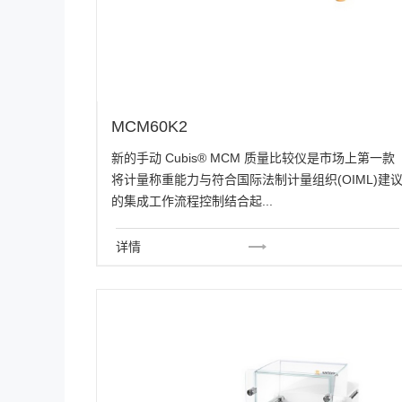
MCM60K2
新的手动 Cubis® MCM 质量比较仪是市场上第一款
将计量称重能力与符合国际法制计量组织(OIML)建
的集成工作流程控制结合起...
详情