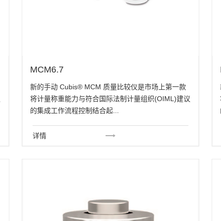
MCM6.7
新的手动 Cubis® MCM 质量比较仪是市场上第一款
议
将计量称重能力与符合国际法制计量组织(OIML)建议
的集成工作流程控制结合起...
详情