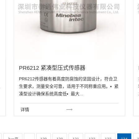
PR6212 紧凑型压式传感器
PR6212传感器有着高度防腐蚀的坚固设计，符合卫
议
生要求，测量安全可靠，适用于不同称重应用。▪ 紧
凑型设计确保系统高度低▪ 最大...
详情