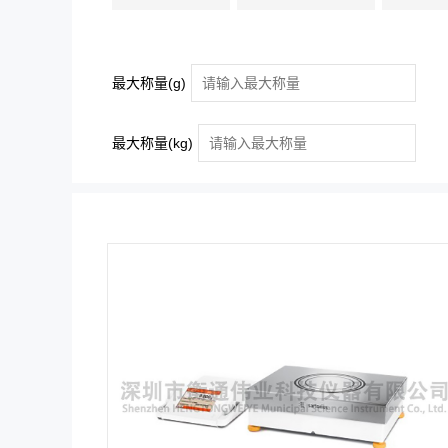
最大称量(g)
最大称量(kg)