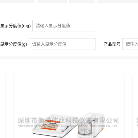
显示分度值(mg)
显示分度值(g)
产品型号