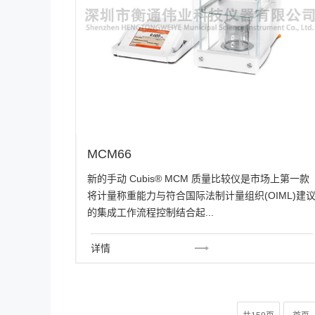
MCM66
新的手动 Cubis® MCM 质量比较仪是市场上第一款
将计量称重能力与符合国际法制计量组织(OIML)建
的集成工作流程控制结合起...
详情