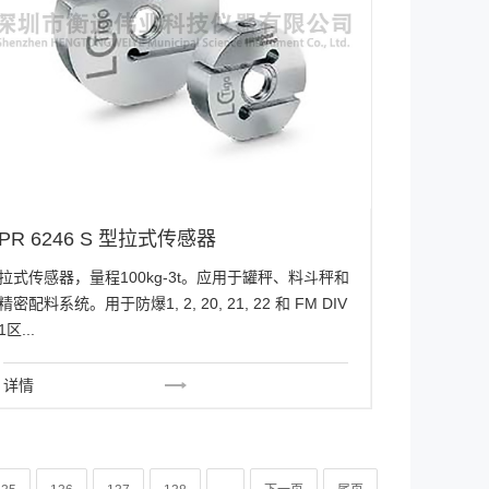
PR 6246 S 型拉式传感器
拉式传感器，量程100kg-3t。应用于罐秤、料斗秤和
精密配料系统。用于防爆1, 2, 20, 21, 22 和 FM DIV
1区...
详情