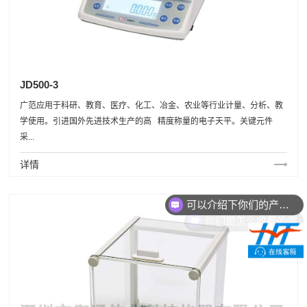
JD500-3
广范应用于科研、教育、医疗、化工、冶金、农业等行业计量、分析、教
学使用。引进国外先进技术生产的高 精度称量的电子天平。关键元件
采...
详情
可以介绍下你们的产品么
你们是怎么收费的呢