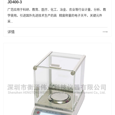
JD400-3
广范应用于科研、教育、医疗、化工、冶金、农业等行业计量、分析、教
学使用。引进国外先进技术生产的高 精度称量的电子天平。关键元件
采...
详情