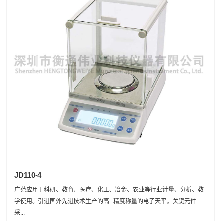
JD110-4
广范应用于科研、教育、医疗、化工、冶金、农业等行业计量、分析、教
学使用。引进国外先进技术生产的高 精度称量的电子天平。关键元件
采...