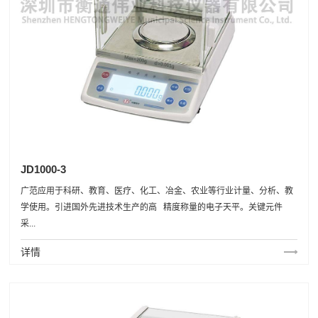
JD1000-3
广范应用于科研、教育、医疗、化工、冶金、农业等行业计量、分析、教
学使用。引进国外先进技术生产的高 精度称量的电子天平。关键元件
采...
详情