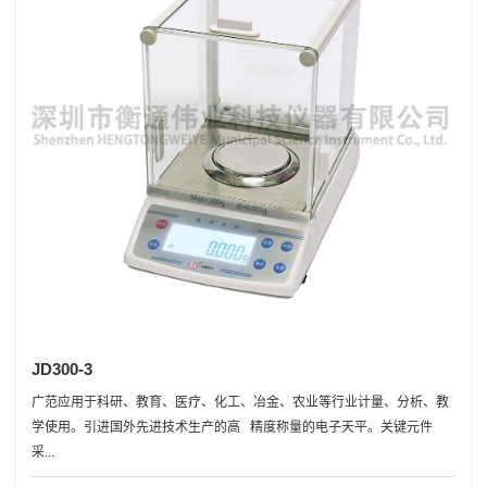
JD300-3
广范应用于科研、教育、医疗、化工、冶金、农业等行业计量、分析、教
学使用。引进国外先进技术生产的高 精度称量的电子天平。关键元件
采...