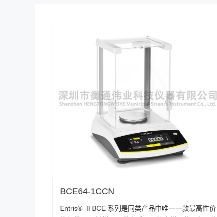
BCE64-1CCN
Entris® II BCE 系列是同类产品中唯一一款最高性价