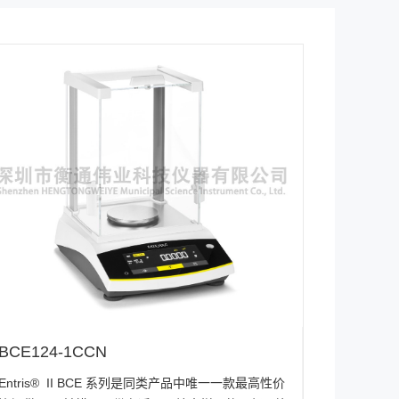
BCE124-1CCN
Entris® II BCE 系列是同类产品中唯一一款最高性价