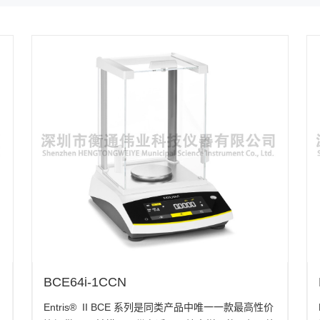
BCE64i-1CCN
Entris® II BCE 系列是同类产品中唯一一款最高性价